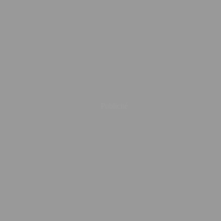
Publicité