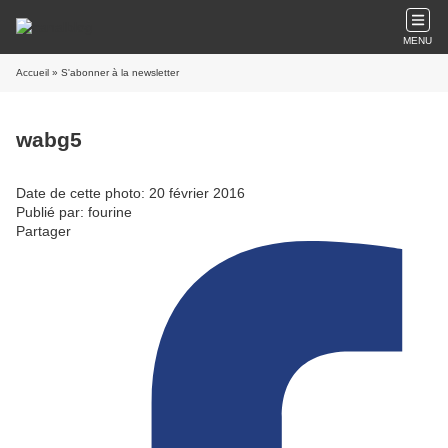
MENU
Accueil
» S'abonner à la newsletter
wabg5
Date de cette photo: 20 février 2016
Publié par: fourine
Partager