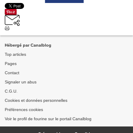
Hébergé par Canalblog
Top articles
Pages
Contact
Signaler un abus
C.G.U.
Cookies et données personnelles
Préférences cookies
Voir le profil de fourine sur le portail Canalblog