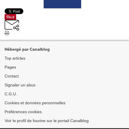
Hébergé par Canalblog
Top articles
Pages
Contact
Signaler un abus
C.G.U.
Cookies et données personnelles
Préférences cookies
Voir le profil de fourine sur le portail Canalblog