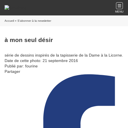
MENU
Accueil
» S'abonner à la newsletter
à mon seul désir
série de dessins inspirés de la tapisserie de la Dame à la Licorne.
Date de cette photo: 21 septembre 2016
Publié par: fourine
Partager