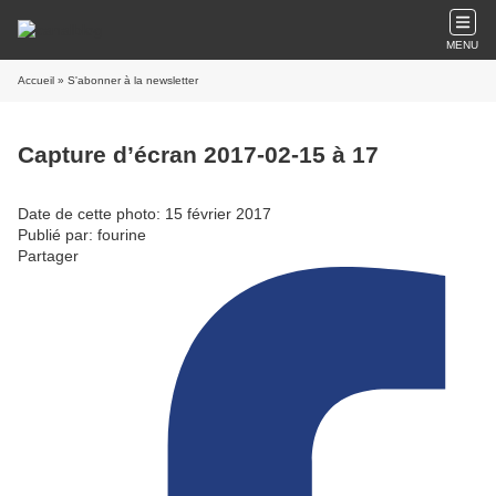
MENU
Accueil
» S'abonner à la newsletter
Capture d’écran 2017-02-15 à 17
Date de cette photo: 15 février 2017
Publié par: fourine
Partager