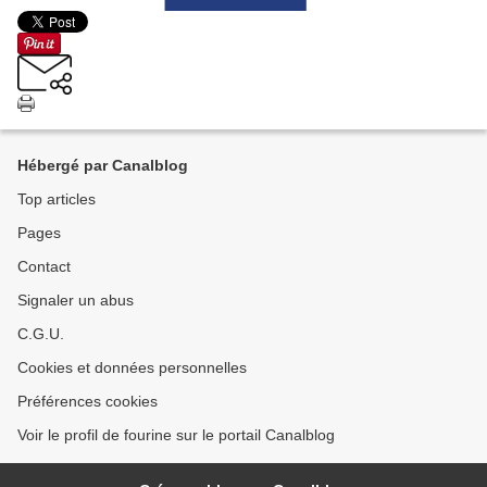
Hébergé par Canalblog
Top articles
Pages
Contact
Signaler un abus
C.G.U.
Cookies et données personnelles
Préférences cookies
Voir le profil de fourine sur le portail Canalblog