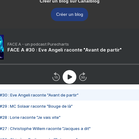
Créer un blog sur Canalblog
Créer un blog
FACE A - un podcast Purecharts
FACE A #30 : Eve Angeli raconte "Avant de partir"
#30 : Eve Angeli raconte "Avant de partir"
#29 : MC Solaar raconte "Bouge de là"
28 : Lorie raconte "Je vais vite"
#27 : Christophe Willem raconte "Jacques a dit"