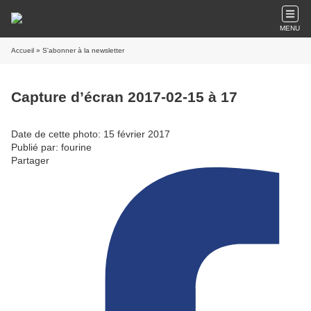
MENU
Accueil
» S'abonner à la newsletter
Capture d’écran 2017-02-15 à 17
Date de cette photo: 15 février 2017
Publié par: fourine
Partager