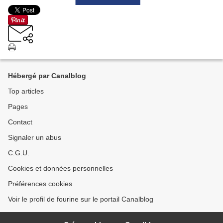
Hébergé par Canalblog
Top articles
Pages
Contact
Signaler un abus
C.G.U.
Cookies et données personnelles
Préférences cookies
Voir le profil de fourine sur le portail Canalblog