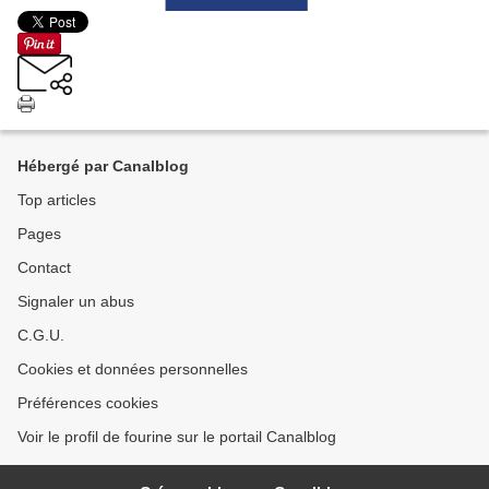
Hébergé par Canalblog
Top articles
Pages
Contact
Signaler un abus
C.G.U.
Cookies et données personnelles
Préférences cookies
Voir le profil de fourine sur le portail Canalblog