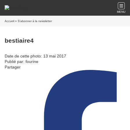
MENU
Accueil
» S'abonner à la newsletter
bestiaire4
Date de cette photo: 13 mai 2017
Publié par: fourine
Partager