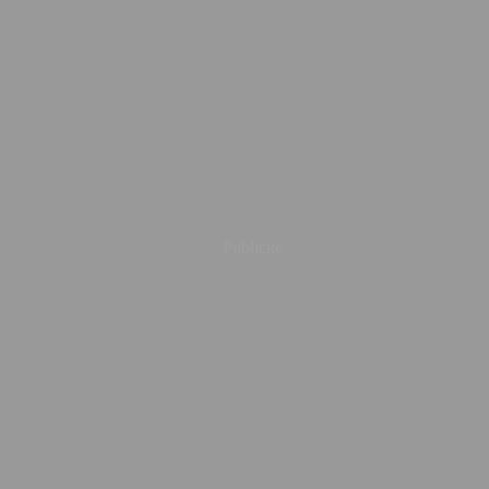
Publicité