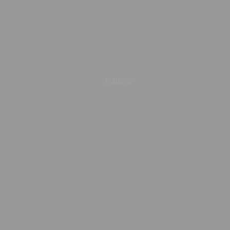
Publicité