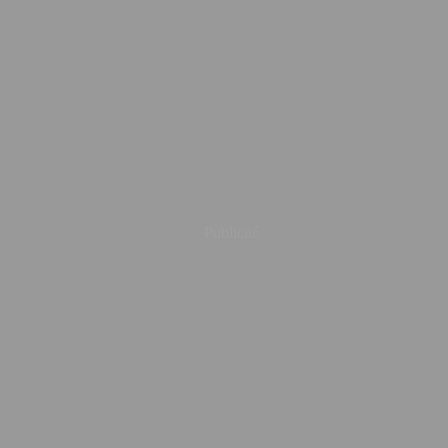
Publicité