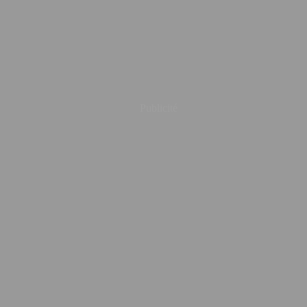
Publicité