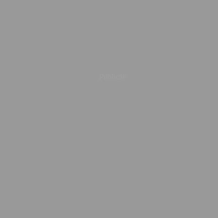
Publicité