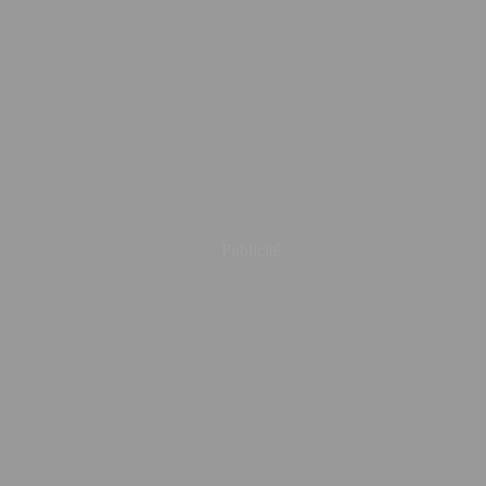
Publicité