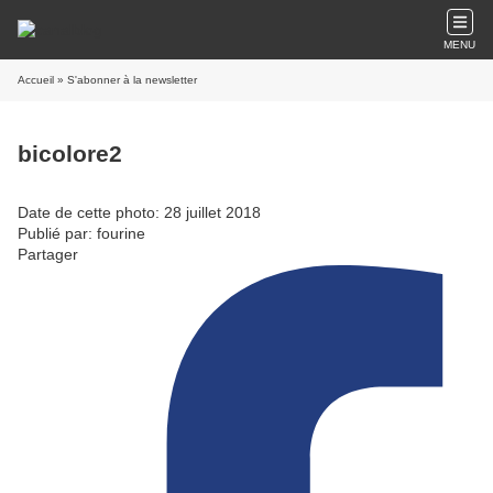
MENU
Accueil
» S'abonner à la newsletter
bicolore2
Date de cette photo: 28 juillet 2018
Publié par: fourine
Partager