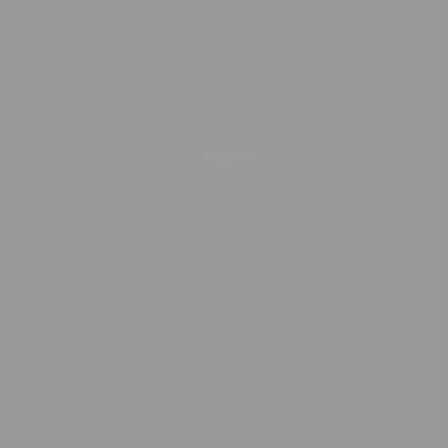
Publicité