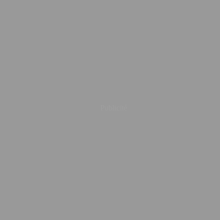
Publicité