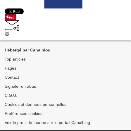
Hébergé par Canalblog
Top articles
Pages
Contact
Signaler un abus
C.G.U.
Cookies et données personnelles
Préférences cookies
Voir le profil de fourine sur le portail Canalblog