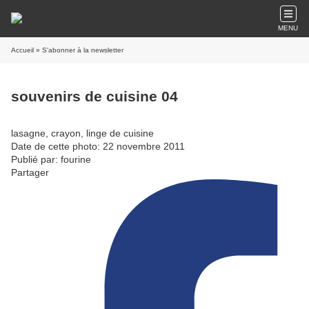
MENU
Accueil
» S'abonner à la newsletter
souvenirs de cuisine 04
lasagne, crayon, linge de cuisine
Date de cette photo: 22 novembre 2011
Publié par: fourine
Partager