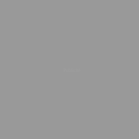
Publicité