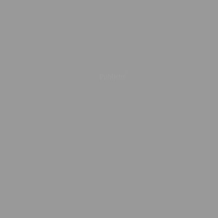
Publicité