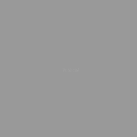
Publicité