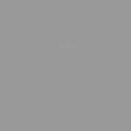
Publicité