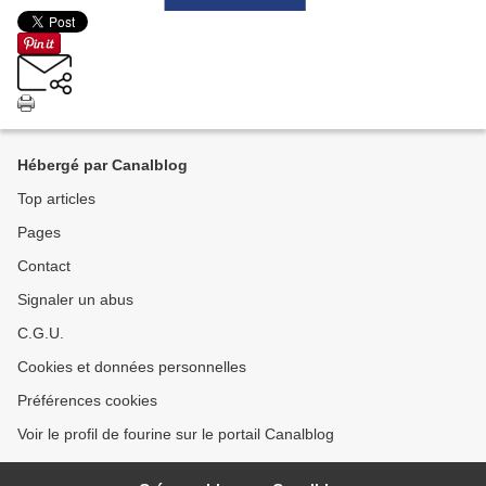
Hébergé par Canalblog
Top articles
Pages
Contact
Signaler un abus
C.G.U.
Cookies et données personnelles
Préférences cookies
Voir le profil de fourine sur le portail Canalblog