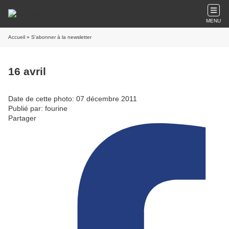
MENU
Accueil
» S'abonner à la newsletter
16 avril
Date de cette photo: 07 décembre 2011
Publié par: fourine
Partager