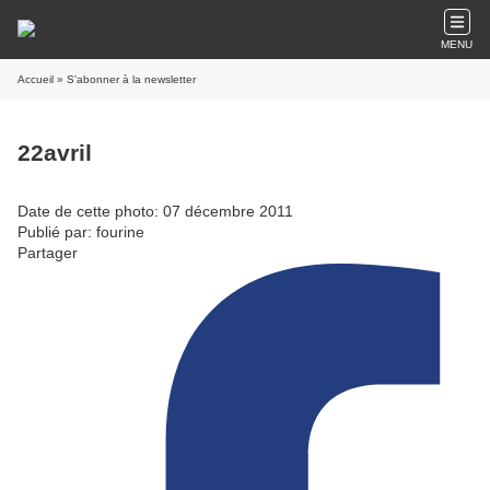
MENU
Accueil
» S'abonner à la newsletter
22avril
Date de cette photo: 07 décembre 2011
Publié par: fourine
Partager