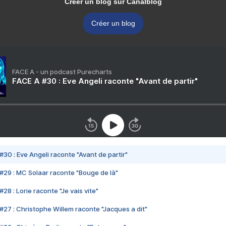
Créer un blog sur Canalblog
Créer un blog
FACE A - un podcast Purecharts
FACE A #30 : Eve Angeli raconte "Avant de partir"
#30 : Eve Angeli raconte "Avant de partir"
#29 : MC Solaar raconte "Bouge de là"
28 : Lorie raconte "Je vais vite"
#27 : Christophe Willem raconte "Jacques a dit"