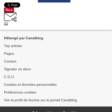
Hébergé par Canalblog
Top articles
Pages
Contact
Signaler un abus
C.G.U.
Cookies et données personnelles
Préférences cookies
Voir le profil de fourine sur le portail Canalblog