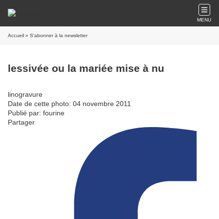
MENU
Accueil
» S'abonner à la newsletter
lessivée ou la mariée mise à nu
linogravure
Date de cette photo: 04 novembre 2011
Publié par: fourine
Partager