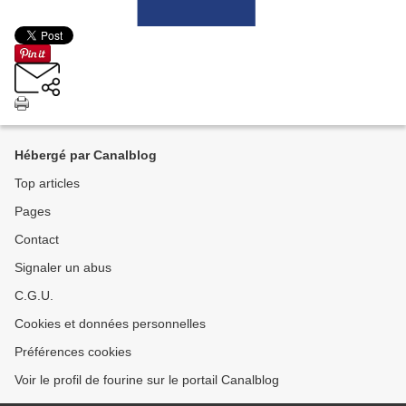
Hébergé par Canalblog
Top articles
Pages
Contact
Signaler un abus
C.G.U.
Cookies et données personnelles
Préférences cookies
Voir le profil de fourine sur le portail Canalblog