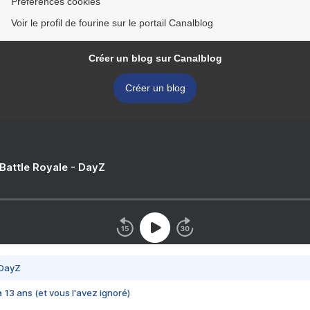
Préférences cookies
Voir le profil de fourine sur le portail Canalblog
Créer un blog sur Canalblog
Créer un blog
 Battle Royale - DayZ
 DayZ
 a 13 ans (et vous l'avez ignoré)