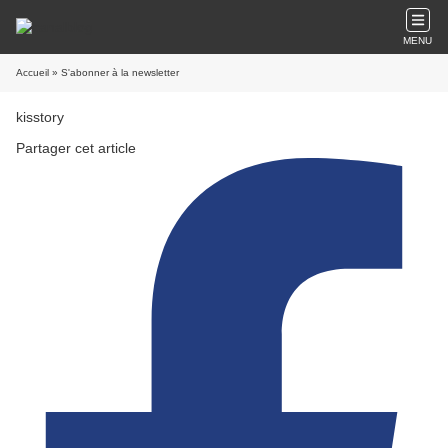
MENU
Accueil
» S'abonner à la newsletter
kisstory
Partager cet article