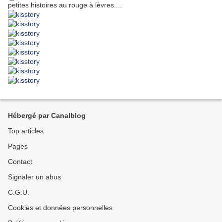
petites histoires au rouge à lèvres....
Hébergé par Canalblog
Top articles
Pages
Contact
Signaler un abus
C.G.U.
Cookies et données personnelles