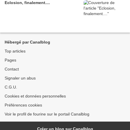
Eclosion, finalement....
Hébergé par Canalblog
Top articles
Pages
Contact
Signaler un abus
C.G.U.
Cookies et données personnelles
Préférences cookies
Voir le profil de fourine sur le portail Canalblog
Créer un blog sur Canalblog