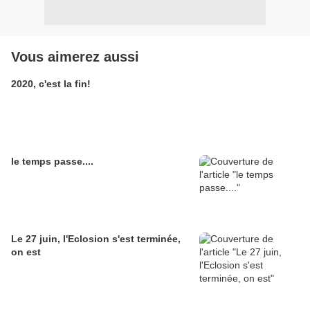
Vous aimerez aussi
2020, c'est la fin!
le temps passe....
Le 27 juin, l'Eclosion s'est terminée,
on est