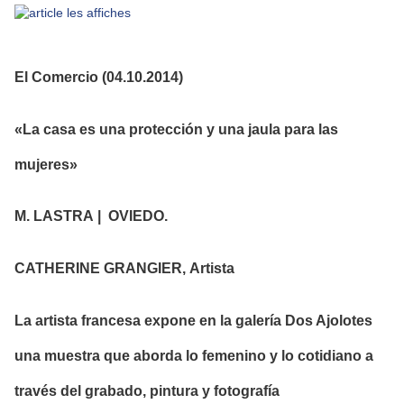
El Comercio (04.10.2014)
«La casa es una protección y una jaula para las
mujeres»
M. LASTRA
| OVIEDO.
CATHERINE GRANGIER, Artista
La artista francesa expone en la galería Dos Ajolotes
una muestra que aborda lo femenino y lo cotidiano a
través del grabado, pintura y fotografía