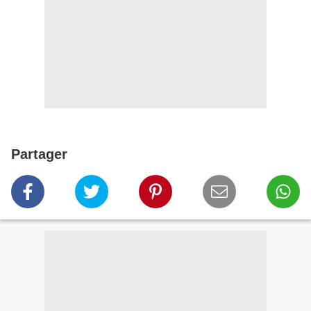
Partager