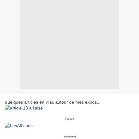
quelques articles en vrac autour de mes expos...
******
********