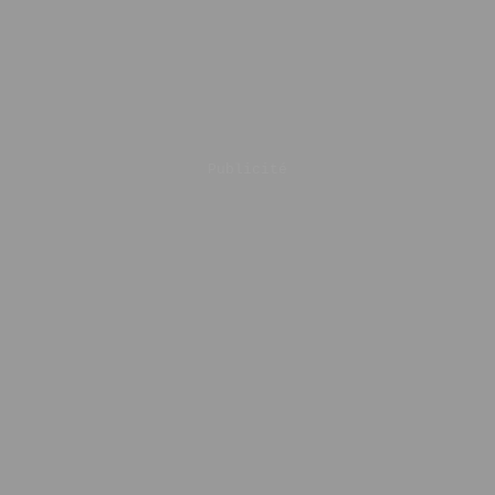
Publicité