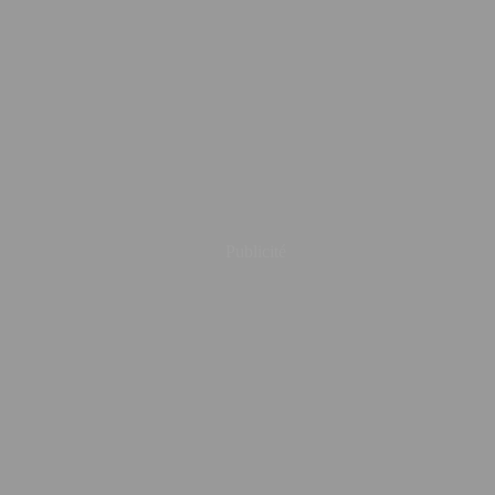
Publicité