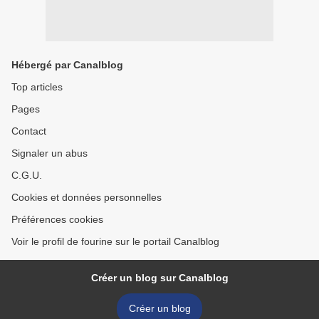
Hébergé par Canalblog
Top articles
Pages
Contact
Signaler un abus
C.G.U.
Cookies et données personnelles
Préférences cookies
Voir le profil de fourine sur le portail Canalblog
Créer un blog sur Canalblog
Créer un blog