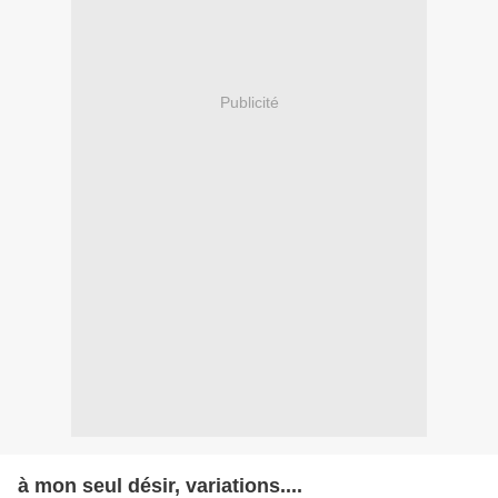
Publicité
à mon seul désir, variations....