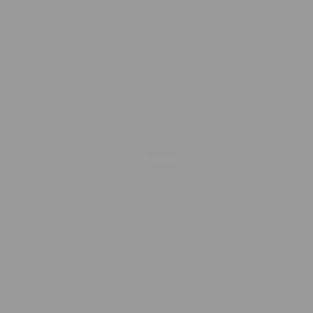
Publicité