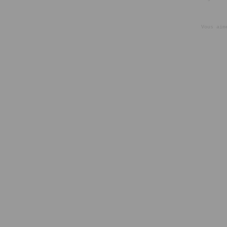
Vous aim