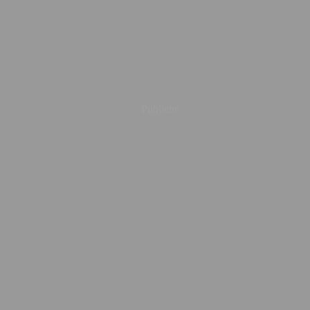
Publicité