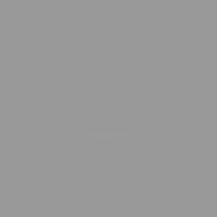
Publicité