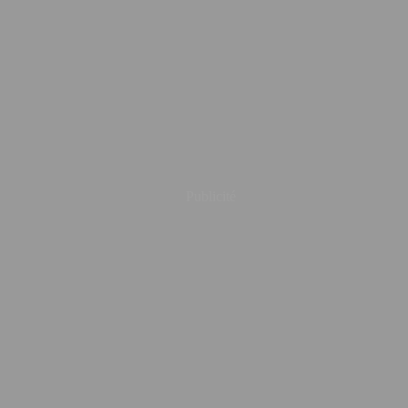
Publicité