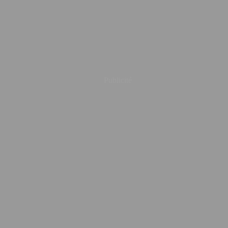
Publicité