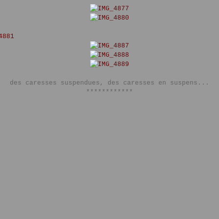
des caresses suspendues, des caresses en suspens...
************