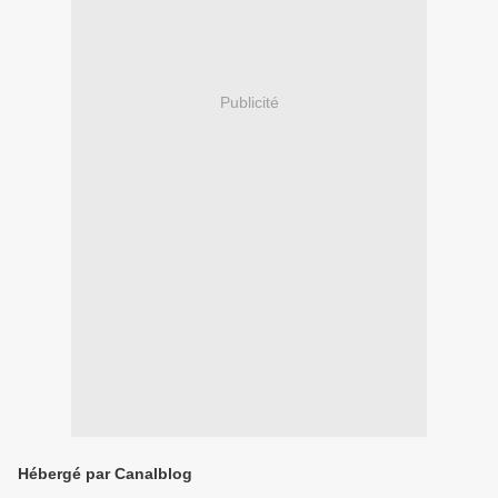
Publicité
Hébergé par Canalblog