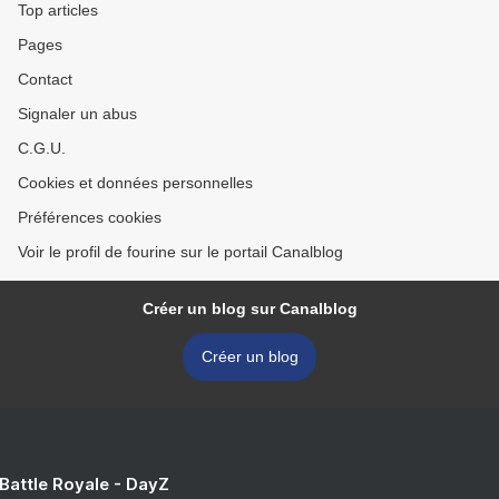
Top articles
Pages
Contact
Signaler un abus
C.G.U.
Cookies et données personnelles
Préférences cookies
Voir le profil de fourine sur le portail Canalblog
Créer un blog sur Canalblog
Créer un blog
 Battle Royale - DayZ