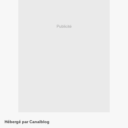
Publicité
Hébergé par Canalblog