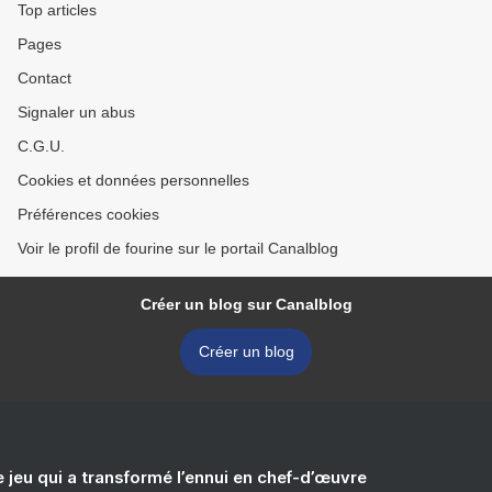
Top articles
Pages
Contact
Signaler un abus
C.G.U.
Cookies et données personnelles
Préférences cookies
Voir le profil de fourine sur le portail Canalblog
Créer un blog sur Canalblog
Créer un blog
e jeu qui a transformé l’ennui en chef-d’œuvre