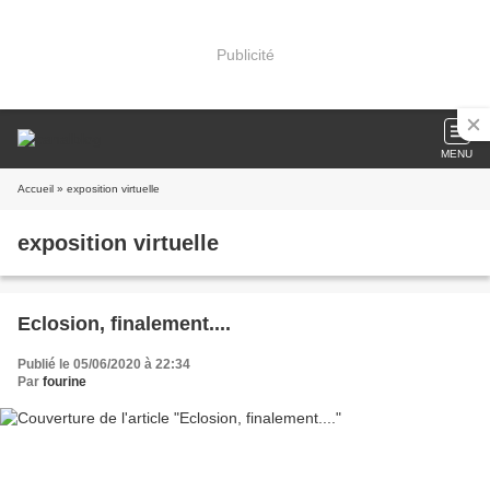
Publicité
MENU
Accueil
» exposition virtuelle
exposition virtuelle
Eclosion, finalement....
Publié le 05/06/2020 à 22:34
Par
fourine